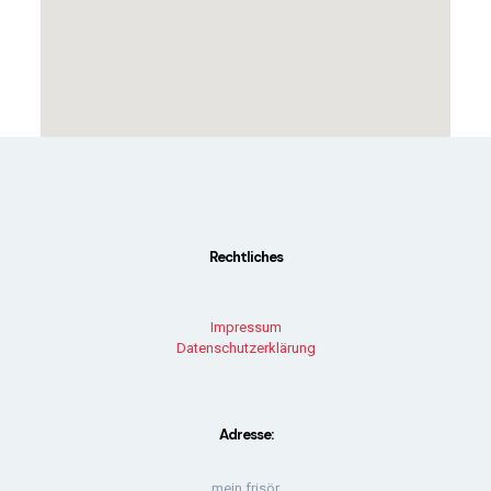
Rechtliches
Impressum
Datenschutzerklärung
Adresse:
mein frisör